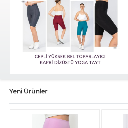
Yeni Ürünler