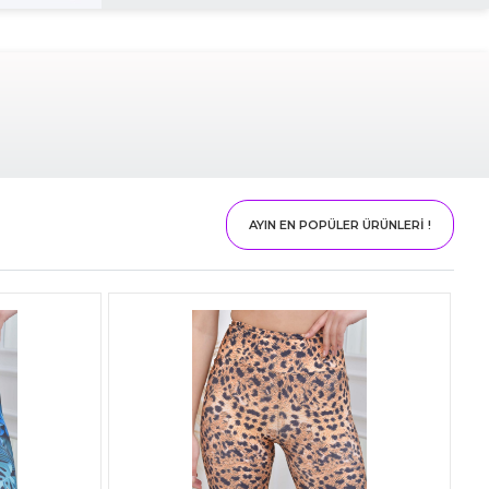
AYIN EN POPÜLER ÜRÜNLERİ !