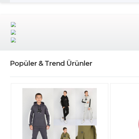
Popüler & Trend Ürünler