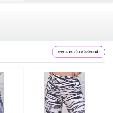
AYIN EN POPÜLER ÜRÜNLERİ !