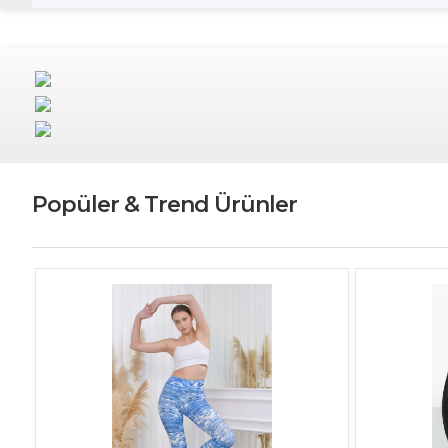
Popüler & Trend Ürünler