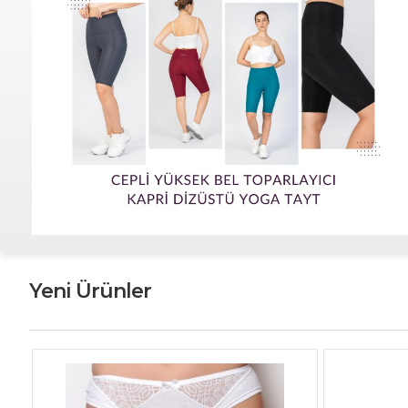
Yeni Ürünler