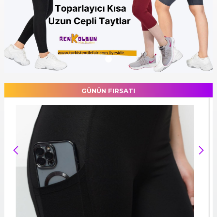
GÜNÜN FIRSATI