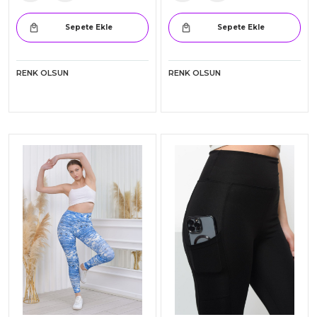
Sepete Ekle
Sepete Ekle
RENK OLSUN
RENK OLSUN