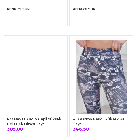
RENK OLSUN
RENK OLSUN
RO Beyaz Kadın Cepli Yüksek
RO Karma Baskılı Yüksek Bel
Bel Bilek Hizası Tayt
Tayt
385.00
346.50