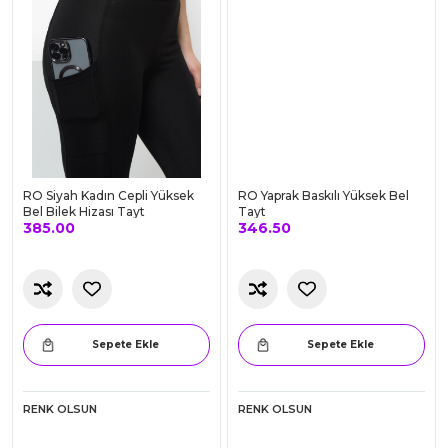
Sepete Ekle
Sepete Ekle
RENK OLSUN
RENK OLSUN