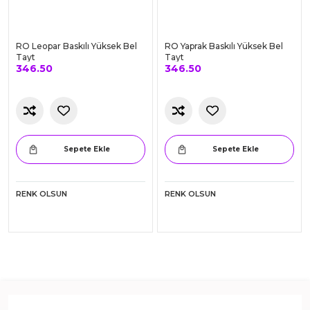
RO Leopar Baskılı Yüksek Bel
RO Yaprak Baskılı Yüksek Bel
Tayt
Tayt
346.50
346.50
Sepete Ekle
Sepete Ekle
RENK OLSUN
RENK OLSUN