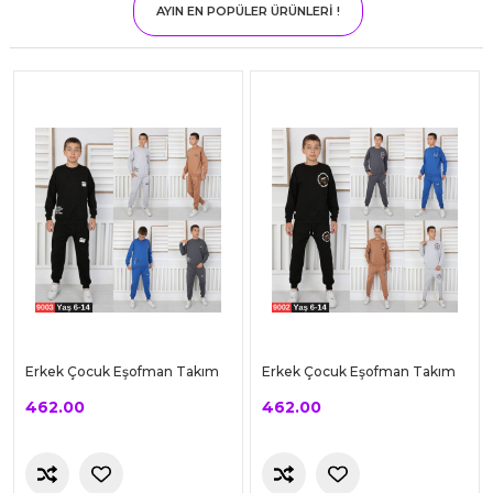
AYIN EN POPÜLER ÜRÜNLERİ !
Erkek Çocuk Eşofman Takım
Erkek Çocuk Eşofman Takım
462.00
462.00