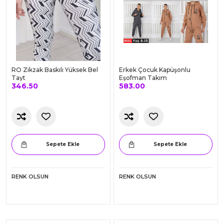
RO Zikzak Baskılı Yüksek Bel
Erkek Çocuk Kapüşonlu
Tayt
Eşofman Takım
346.50
583.00
Sepete Ekle
Sepete Ekle
RENK OLSUN
RENK OLSUN