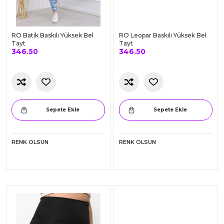
RO Batik Baskılı Yüksek Bel
RO Leopar Baskılı Yüksek Bel
Tayt
Tayt
346.50
346.50