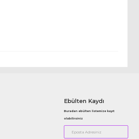
Ebülten Kaydı
Buradan ebülten listemize kayıt
olabilirsiniz