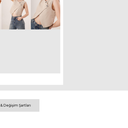
 & Değişim Şartları