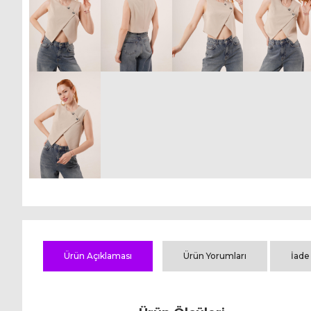
Ürün Açıklaması
Ürün Yorumları
İade