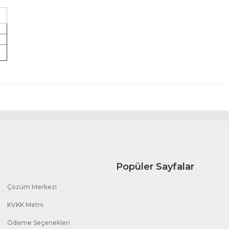
Popüler Sayfalar
Çözüm Merkezi
KVKK Metni
Ödeme Seçenekleri